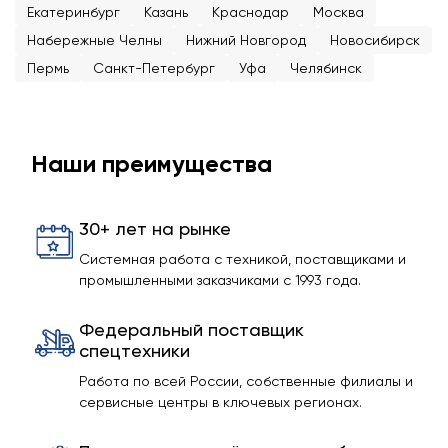
Екатеринбург
Казань
Краснодар
Москва
Набережные Челны
Нижний Новгород
Новосибирск
Пермь
Санкт-Петербург
Уфа
Челябинск
Наши преимущества
30+ лет на рынке
Системная работа с техникой, поставщиками и
промышленными заказчиками с 1993 года.
Федеральный поставщик
спецтехники
Работа по всей России, собственные филиалы и
сервисные центры в ключевых регионах.