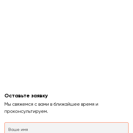
Оставьте заявку
Мы свяжемся с вами в ближайшее время и
проконсультируем.