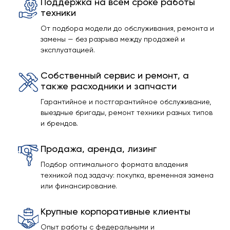
Поддержка на всём сроке работы
техники
От подбора модели до обслуживания, ремонта и
замены — без разрыва между продажей и
эксплуатацией.
Собственный сервис и ремонт, а
также расходники и запчасти
Гарантийное и постгарантийное обслуживание,
выездные бригады, ремонт техники разных типов
и брендов.
Продажа, аренда, лизинг
Подбор оптимального формата владения
техникой под задачу: покупка, временная замена
или финансирование.
Крупные корпоративные клиенты
Опыт работы с федеральными и