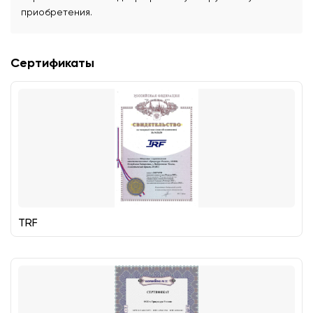
приобретения.
Сертификаты
TRF