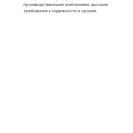
производственными компаниями, высокие
требования к надежности и срокам.