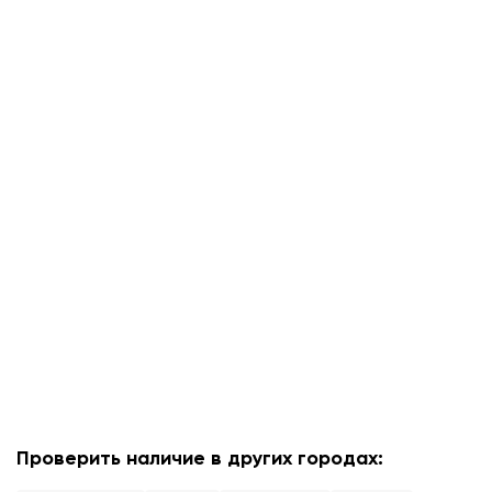
Проверить наличие в других городах: