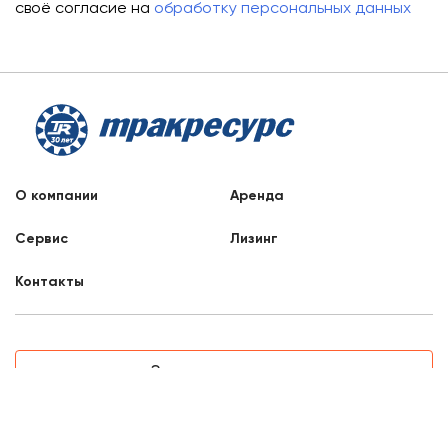
своё согласие на
обработку персональных данных
О компании
Аренда
Сервис
Лизинг
Контакты
Заказать звонок
8 800 707 88 76