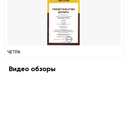
ЧЕТРА
Видео обзоры