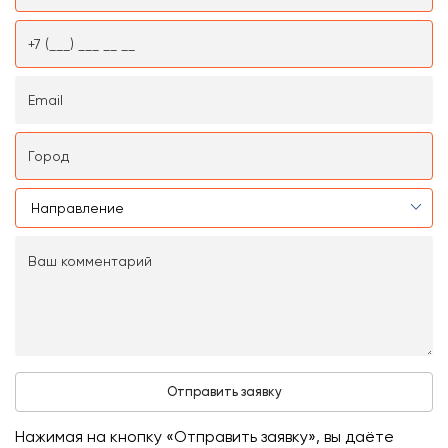
Нажимая на кнопку «Отправить заявку», вы даёте