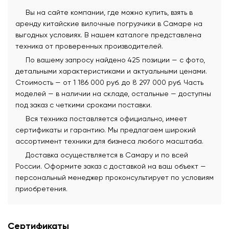
Вы на сайте компании, где можно купить, взять в
аренду китайские вилочные погрузчики в Самаре на
выгодных условиях. В нашем каталоге представлена
техника от проверенных производителей.
По вашему запросу найдено 425 позиции — с фото,
детальными характеристиками и актуальными ценами.
Стоимость — от 1 186 000 руб. до 8 297 000 руб. Часть
моделей — в наличии на складе, остальные — доступны
под заказ с четкими сроками поставки.
Вся техника поставляется официально, имеет
сертификаты и гарантию. Мы предлагаем широкий
ассортимент техники для бизнеса любого масштаба.
Доставка осуществляется в Самару и по всей
России. Оформите заказ с доставкой на ваш объект —
персональный менеджер проконсультирует по условиям
приобретения.
Сертификаты