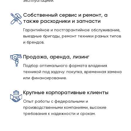
эксплуатацией.
Собственный сервис и ремонт, а
также расходники и запчасти
Гарантийное и постгарантийное обслуживание,
выездные бригады, ремонт техники разных типов
и брендов.
Продажа, аренда, лизинг
Подбор оптимального формата владения
техникой под задачу: покупка, временная замена
или финансирование.
Крупные корпоративные клиенты
Опыт работы с федеральными и
производственными компаниями, высокие
требования к надежности и срокам.