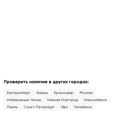
Проверить наличие в других городах:
Екатеринбург
Казань
Краснодар
Москва
Набережные Челны
Нижний Новгород
Новосибирск
Пермь
Санкт-Петербург
Уфа
Челябинск