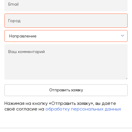
Нажимая на кнопку «Отправить заявку», вы даёте
своё согласие на
обработку персональных данных