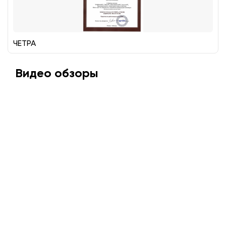
ЧЕТРА
Видео обзоры