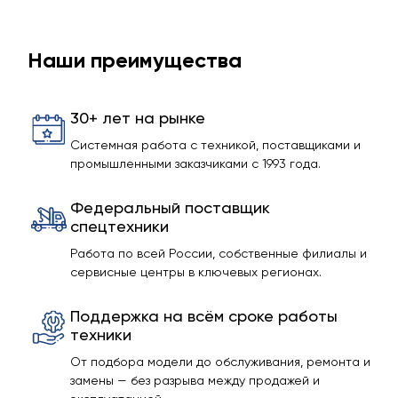
Наши преимущества
30+ лет на рынке
Системная работа с техникой, поставщиками и
промышленными заказчиками с 1993 года.
Федеральный поставщик
спецтехники
Работа по всей России, собственные филиалы и
сервисные центры в ключевых регионах.
Поддержка на всём сроке работы
техники
От подбора модели до обслуживания, ремонта и
замены — без разрыва между продажей и