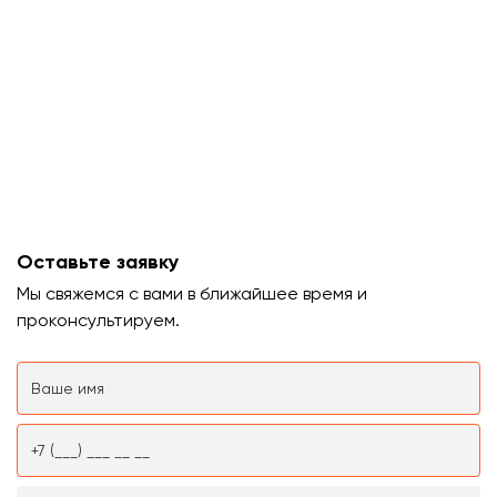
Оставьте заявку
Мы свяжемся с вами в ближайшее время и
проконсультируем.