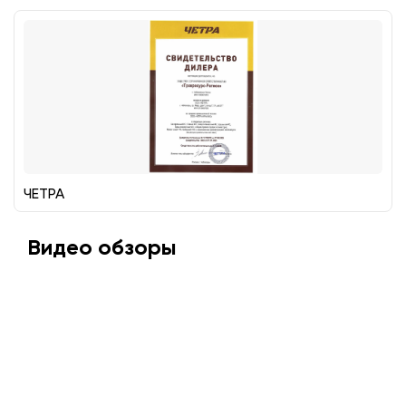
ЧЕТРА
Видео обзоры