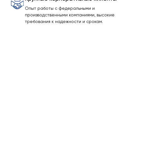
Опыт работы с федеральными и
производственными компаниями, высокие
требования к надежности и срокам.