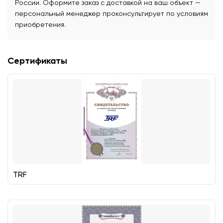
России. Оформите заказ с доставкой на ваш объект —
персональный менеджер проконсультирует по условиям
приобретения.
Сертификаты
TRF