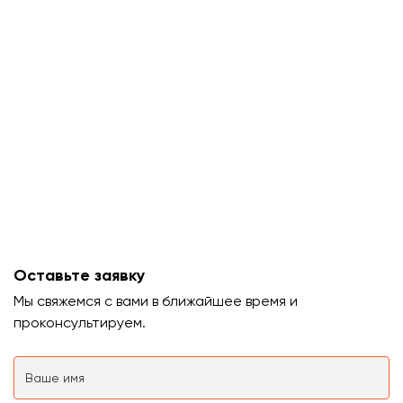
Оставьте заявку
Мы свяжемся с вами в ближайшее время и
проконсультируем.