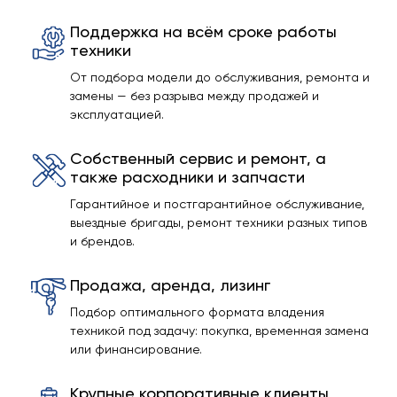
Поддержка на всём сроке работы
техники
От подбора модели до обслуживания, ремонта и
замены — без разрыва между продажей и
эксплуатацией.
Собственный сервис и ремонт, а
также расходники и запчасти
Гарантийное и постгарантийное обслуживание,
выездные бригады, ремонт техники разных типов
и брендов.
Продажа, аренда, лизинг
Подбор оптимального формата владения
техникой под задачу: покупка, временная замена
или финансирование.
Крупные корпоративные клиенты