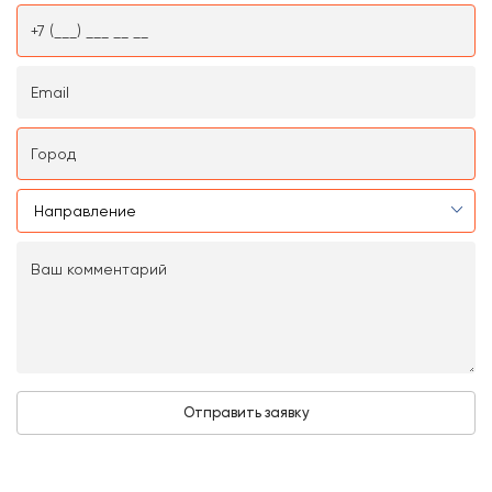
Нажимая на кнопку «Отправить заявку», вы даёте
своё согласие на
обработку персональных данных