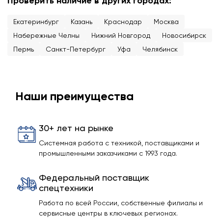
Проверить наличие в других городах:
Екатеринбург
Казань
Краснодар
Москва
Набережные Челны
Нижний Новгород
Новосибирск
Пермь
Санкт-Петербург
Уфа
Челябинск
Наши преимущества
30+ лет на рынке
Системная работа с техникой, поставщиками и
промышленными заказчиками с 1993 года.
Федеральный поставщик
спецтехники
Работа по всей России, собственные филиалы и
сервисные центры в ключевых регионах.