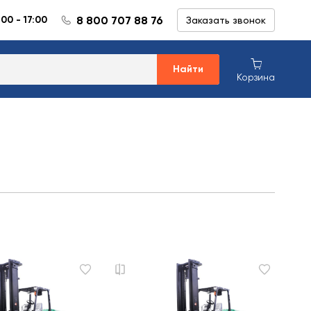
8 800 707 88 76
:00 - 17:00
Заказать звонок
Найти
Корзина