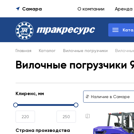
Самара
О компании
Аренда
Ката
Главная
Каталог
Вилочные погрузчики
Вилочные
Вилочные погрузчики 
Клиренс, мм
Страна производства