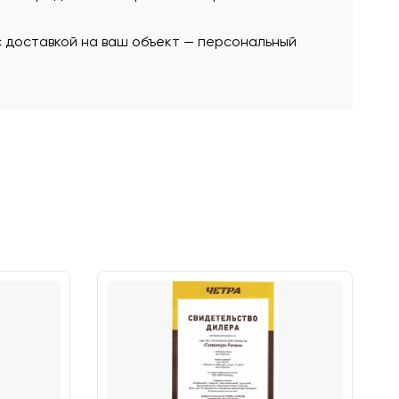
с доставкой на ваш объект — персональный