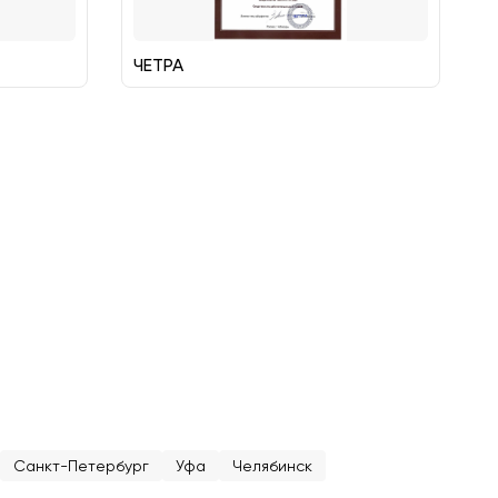
ЧЕТРА
Санкт-Петербург
Уфа
Челябинск