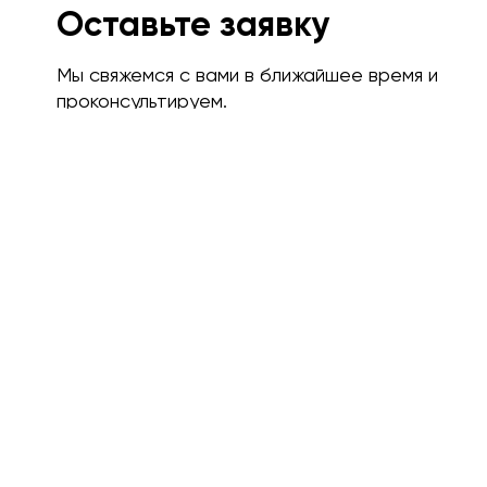
Оставьте заявку
Мы свяжемся с вами в ближайшее время и
проконсультируем.