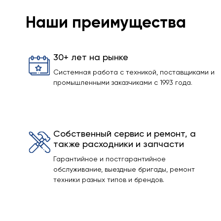
Наши преимущества
30+ лет на рынке
Системная работа с техникой, поставщиками и
промышленными заказчиками с 1993 года.
Собственный сервис и ремонт, а
также расходники и запчасти
Гарантийное и постгарантийное
обслуживание, выездные бригады, ремонт
техники разных типов и брендов.