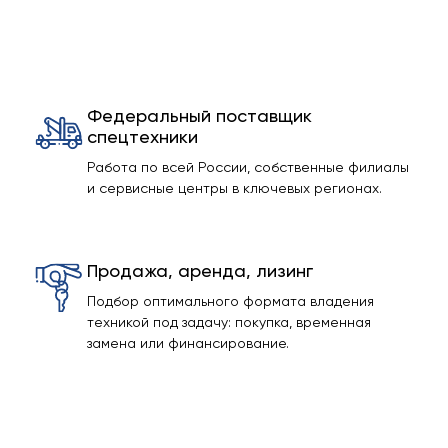
Федеральный поставщик
спецтехники
Работа по всей России, собственные филиалы
и сервисные центры в ключевых регионах.
Продажа, аренда, лизинг
Подбор оптимального формата владения
техникой под задачу: покупка, временная
замена или финансирование.