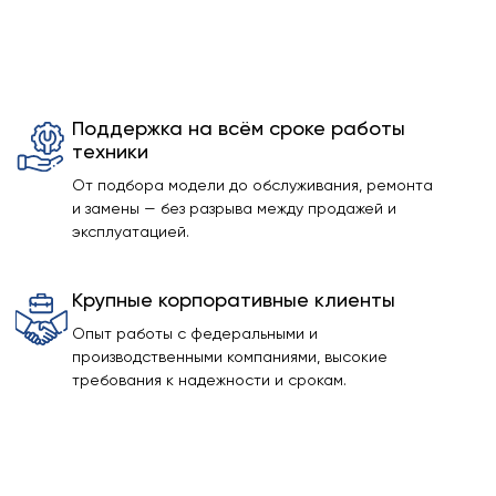
Поддержка на всём сроке работы
техники
От подбора модели до обслуживания, ремонта
и замены — без разрыва между продажей и
эксплуатацией.
Крупные корпоративные клиенты
Опыт работы с федеральными и
производственными компаниями, высокие
требования к надежности и срокам.