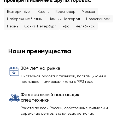
Проверить наличие в других городах:
Екатеринбург
Казань
Краснодар
Москва
Набережные Челны
Нижний Новгород
Новосибирск
Пермь
Санкт-Петербург
Уфа
Челябинск
Наши преимущества
30+ лет на рынке
Системная работа с техникой, поставщиками и
промышленными заказчиками с 1993 года.
Федеральный поставщик
спецтехники
Работа по всей России, собственные филиалы и
сервисные центры в ключевых регионах.