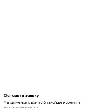
Оставьте заявку
Мы свяжемся с вами в ближайшее время и