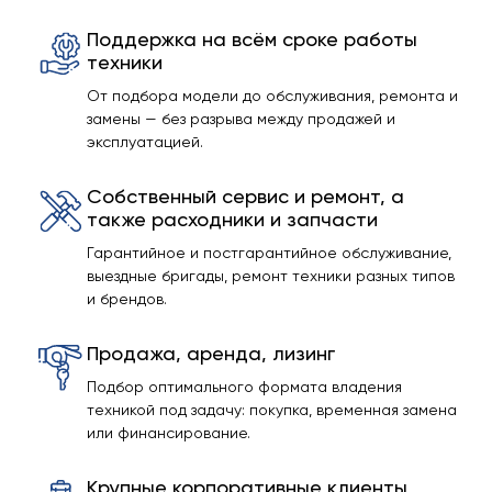
Поддержка на всём сроке работы
техники
От подбора модели до обслуживания, ремонта и
замены — без разрыва между продажей и
эксплуатацией.
Собственный сервис и ремонт, а
также расходники и запчасти
Гарантийное и постгарантийное обслуживание,
выездные бригады, ремонт техники разных типов
и брендов.
Продажа, аренда, лизинг
Подбор оптимального формата владения
техникой под задачу: покупка, временная замена
или финансирование.
Крупные корпоративные клиенты