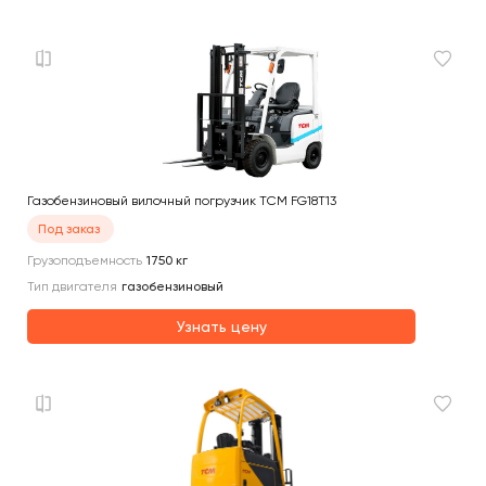
Газобензиновый вилочный погрузчик TCM FG18T13
Под заказ
Грузоподъемность
1750
кг
Тип двигателя
газобензиновый
Узнать цену