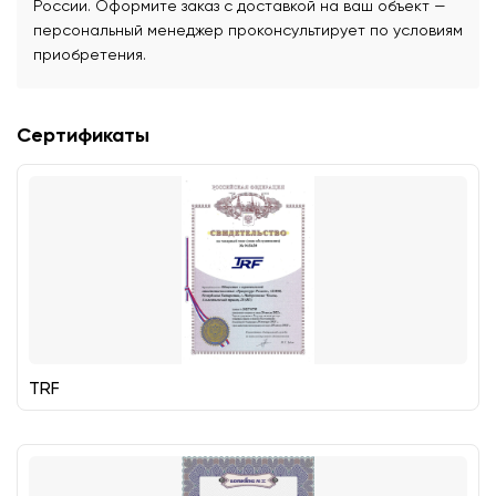
России. Оформите заказ с доставкой на ваш объект —
персональный менеджер проконсультирует по условиям
приобретения.
Сертификаты
TRF