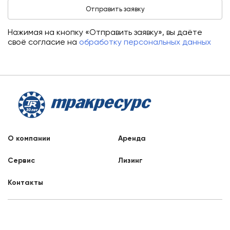
Нажимая на кнопку «Отправить заявку», вы даёте
своё согласие на
обработку персональных данных
О компании
Аренда
Сервис
Лизинг
Контакты
Заказать звонок