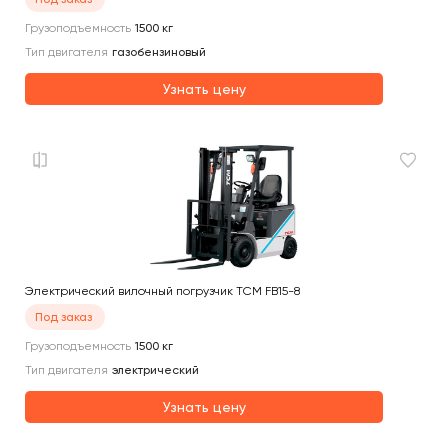
Грузоподъемность
1500
кг
Тип двигателя
газобензиновый
Узнать цену
Электрический вилочный погрузчик TCM FB15-8
Под заказ
Грузоподъемность
1500
кг
Тип двигателя
электрический
Узнать цену