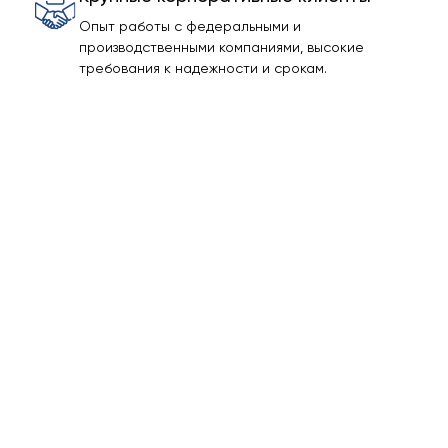
Опыт работы с федеральными и
производственными компаниями, высокие
требования к надежности и срокам.