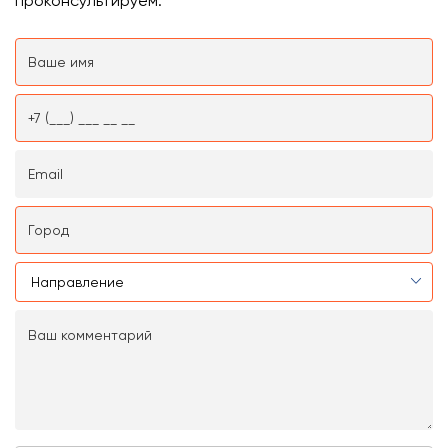
проконсультируем.