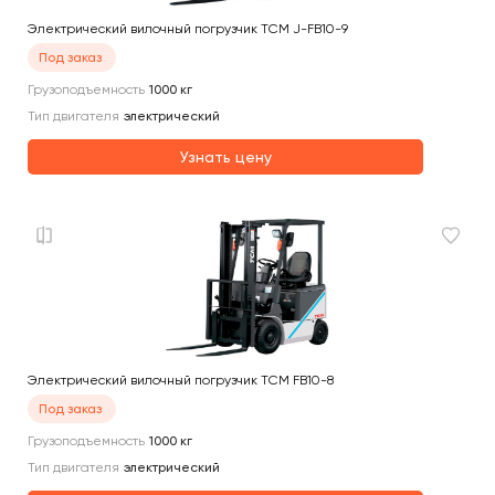
Электрический вилочный погрузчик TCM J-FB10-9
Под заказ
Грузоподъемность
1000
кг
Тип двигателя
электрический
Узнать цену
Электрический вилочный погрузчик TCM FB10-8
Под заказ
Грузоподъемность
1000
кг
Тип двигателя
электрический