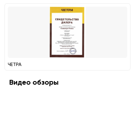
ЧЕТРА
Видео обзоры