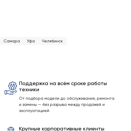
Самара
Уфа
Челябинск
Поддержка на всём сроке работы
техники
От подбора модели до обслуживания, ремонта
и замены — без разрыва между продажей и
эксплуатацией.
Крупные корпоративные клиенты