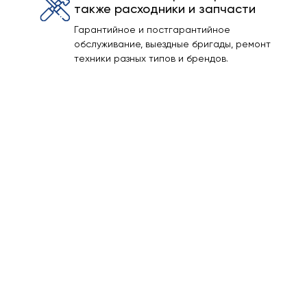
также расходники и запчасти
Гарантийное и постгарантийное
обслуживание, выездные бригады, ремонт
техники разных типов и брендов.