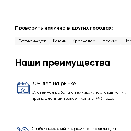
Проверить наличие в других городах:
Екатеринбург
Казань
Краснодар
Москва
На
Наши преимущества
30+ лет на рынке
Системная работа с техникой, поставщиками и
промышленными заказчиками с 1993 года.
Собственный сервис и ремонт, а