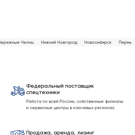
бережные Челны
Нижний Новгород
Новосибирск
Пермь
Федеральный поставщик
спецтехники
Работа по всей России, собственные филиалы
и сервисные центры в ключевых регионах.
Продажа, аренда, лизинг