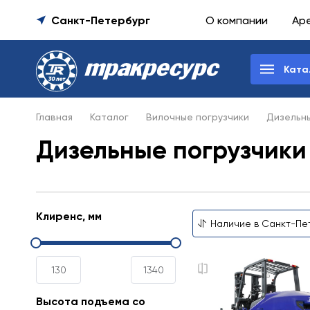
Санкт-Петербург
О компании
Ар
Ката
Главная
Каталог
Вилочные погрузчики
Дизельны
Дизельные погрузчики 
Клиренс, мм
Высота подъема со