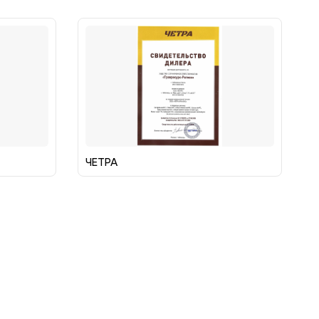
ЧЕТРА