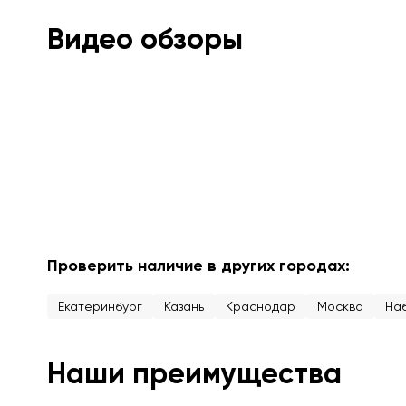
Видео обзоры
Проверить наличие в других городах:
Екатеринбург
Казань
Краснодар
Москва
На
Наши преимущества