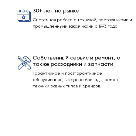
30+ лет на рынке
Системная работа с техникой, поставщиками и
промышленными заказчиками с 1993 года.
Собственный сервис и ремонт, а
также расходники и запчасти
Гарантийное и постгарантийное
обслуживание, выездные бригады, ремонт
техники разных типов и брендов.