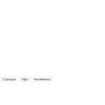
Самара
Уфа
Челябинск