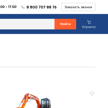
8 800 707 88 76
:00 - 17:00
Заказать звонок
Найти
Корзина