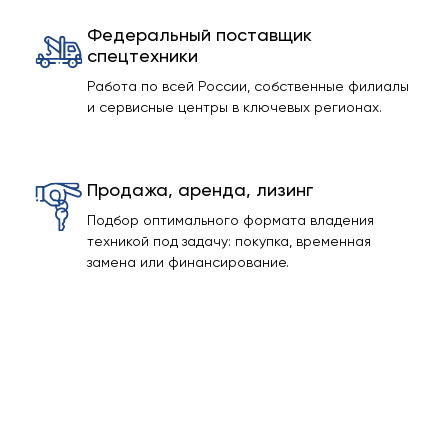
Федеральный поставщик
спецтехники
Работа по всей России, собственные филиалы
и сервисные центры в ключевых регионах.
Продажа, аренда, лизинг
Подбор оптимального формата владения
техникой под задачу: покупка, временная
замена или финансирование.