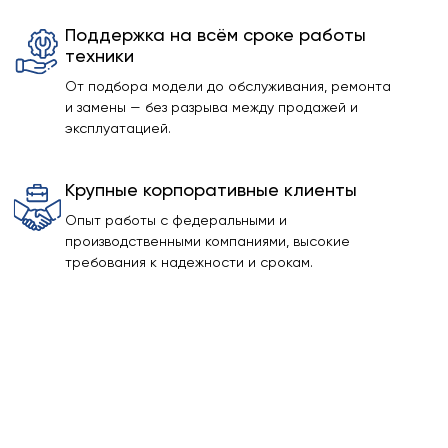
Поддержка на всём сроке работы
техники
От подбора модели до обслуживания, ремонта
и замены — без разрыва между продажей и
эксплуатацией.
Крупные корпоративные клиенты
Опыт работы с федеральными и
производственными компаниями, высокие
требования к надежности и срокам.