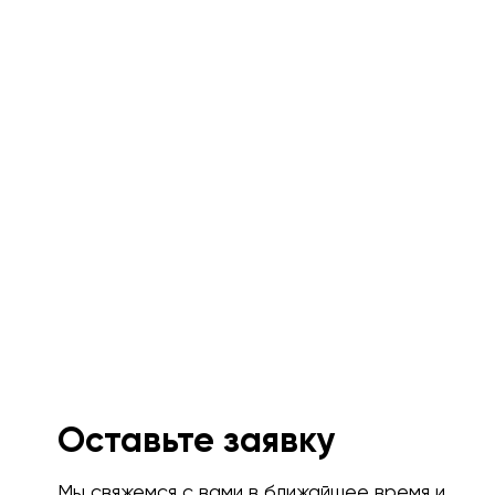
Оставьте заявку
Мы свяжемся с вами в ближайшее время и