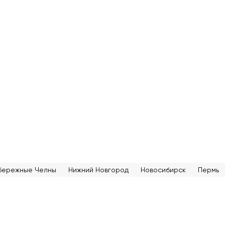
бережные Челны
Нижний Новгород
Новосибирск
Пермь