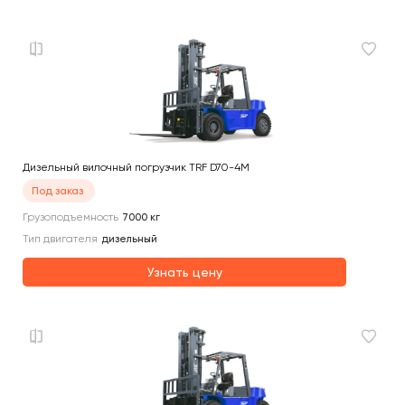
Дизельный вилочный погрузчик TRF D70-4M
Под заказ
Грузоподъемность
7000
кг
Тип двигателя
дизельный
Узнать цену