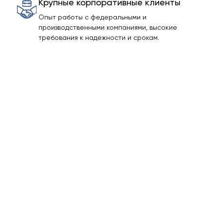
Крупные корпоративные клиенты
Опыт работы с федеральными и
производственными компаниями, высокие
требования к надежности и срокам.