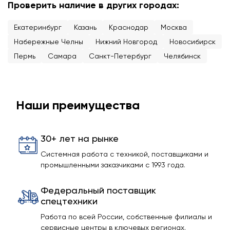
Проверить наличие в других городах:
Екатеринбург
Казань
Краснодар
Москва
Набережные Челны
Нижний Новгород
Новосибирск
Пермь
Самара
Санкт-Петербург
Челябинск
Наши преимущества
30+ лет на рынке
Системная работа с техникой, поставщиками и
промышленными заказчиками с 1993 года.
Федеральный поставщик
спецтехники
Работа по всей России, собственные филиалы и
сервисные центры в ключевых регионах.