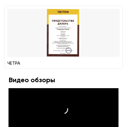
ЧЕТРА
Видео обзоры