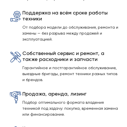
Поддержка на всём сроке работы
техники
От подбора модели до обслуживания, ремонта и
замены — без разрыва между продажей и
эксплуатацией.
Собственный сервис и ремонт, а
также расходники и запчасти
Гарантийное и постгарантийное обслуживание,
выездные бригады, ремонт техники разных типов
и брендов.
Продажа, аренда, лизинг
Подбор оптимального формата владения
техникой под задачу: покупка, временная замена
или финансирование.