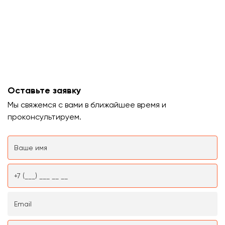
Оставьте заявку
Мы свяжемся с вами в ближайшее время и
проконсультируем.