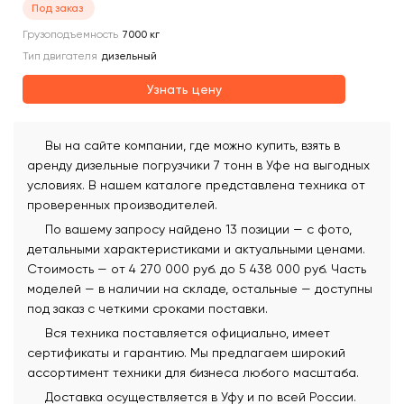
Под заказ
Грузоподъемность
7000
кг
Тип двигателя
дизельный
Узнать цену
Вы на сайте компании, где можно купить, взять в
аренду дизельные погрузчики 7 тонн в Уфе на выгодных
условиях. В нашем каталоге представлена техника от
проверенных производителей.
По вашему запросу найдено 13 позиции — с фото,
детальными характеристиками и актуальными ценами.
Стоимость — от 4 270 000 руб. до 5 438 000 руб. Часть
моделей — в наличии на складе, остальные — доступны
под заказ с четкими сроками поставки.
Вся техника поставляется официально, имеет
сертификаты и гарантию. Мы предлагаем широкий
ассортимент техники для бизнеса любого масштаба.
Доставка осуществляется в Уфу и по всей России.