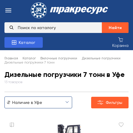
Найти
Каталог
Корзина
Главная
Каталог
Вилочные погрузчики
Дизельные погрузчики
Дизельные погрузчики 7 тонн
Дизельные погрузчики 7 тонн в Уфе
13 товаров
Фильтры