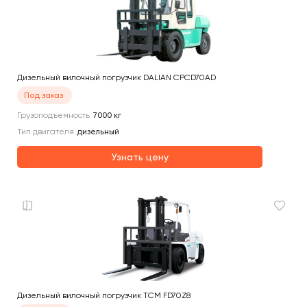
Дизельный вилочный погрузчик DALIAN CPCD70AD
Под заказ
Грузоподъемность
7000
кг
Тип двигателя
дизельный
Узнать цену
Дизельный вилочный погрузчик TCM FD70Z8