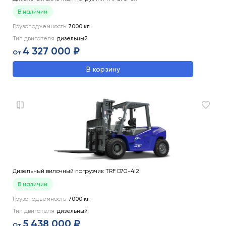
В наличии
Грузоподъемность
7000
кг
Тип двигателя
дизельный
4 327 000 ₽
От
В корзину
Дизельный вилочный погрузчик TRF D70-4i2
В наличии
Грузоподъемность
7000
кг
Тип двигателя
дизельный
5 438 000 ₽
От