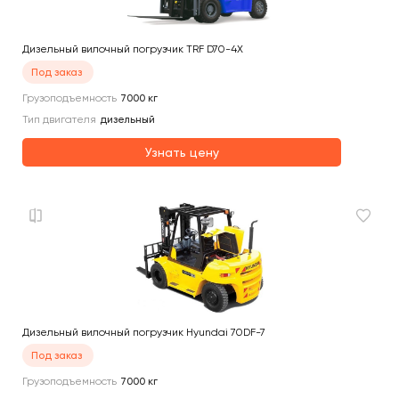
Дизельный вилочный погрузчик TRF D70-4X
Под заказ
Грузоподъемность
7000
кг
Тип двигателя
дизельный
Узнать цену
Дизельный вилочный погрузчик Hyundai 70DF-7
Под заказ
Грузоподъемность
7000
кг