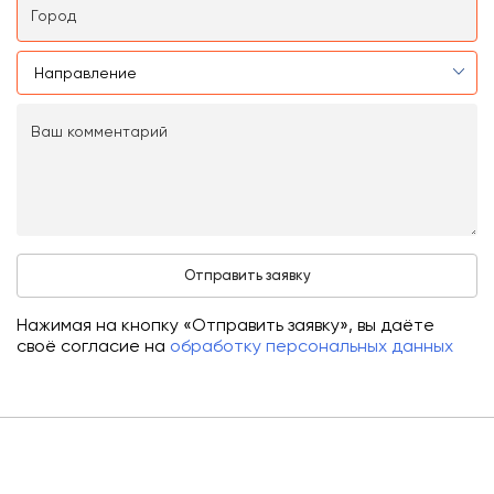
Нажимая на кнопку «Отправить заявку», вы даёте
своё согласие на
обработку персональных данных