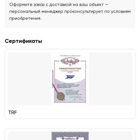
Оформите заказ с доставкой на ваш объект —
персональный менеджер проконсультирует по условиям
приобретения.
Сертификаты
TRF