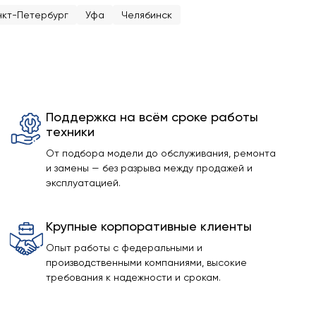
кт-Петербург
Уфа
Челябинск
Поддержка на всём сроке работы
техники
От подбора модели до обслуживания, ремонта
и замены — без разрыва между продажей и
эксплуатацией.
Крупные корпоративные клиенты
Опыт работы с федеральными и
производственными компаниями, высокие
требования к надежности и срокам.