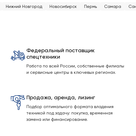
Нижний Новгород
Новосибирск
Пермь
Самара
Сан
Федеральный поставщик
спецтехники
Работа по всей России, собственные филиалы
и сервисные центры в ключевых регионах.
Продажа, аренда, лизинг
Подбор оптимального формата владения
техникой под задачу: покупка, временная
замена или финансирование.