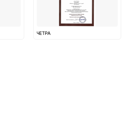
ЧЕТРА