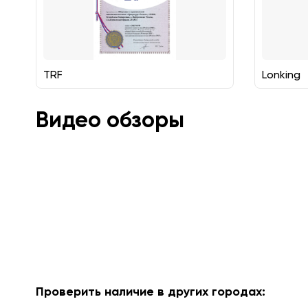
TRF
Lonking
Видео обзоры
Проверить наличие в других городах: