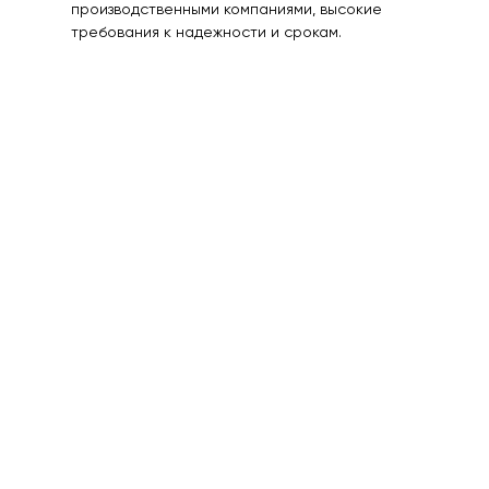
производственными компаниями, высокие
требования к надежности и срокам.