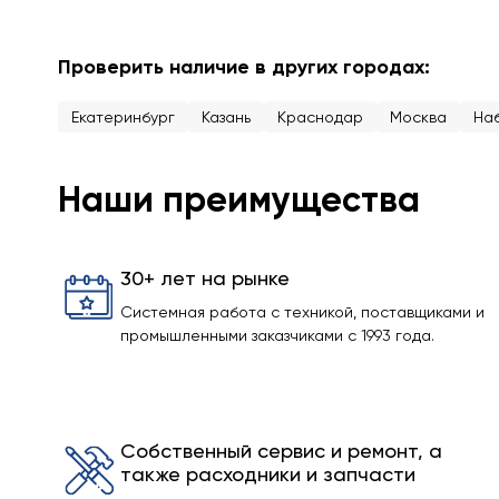
Проверить наличие в других городах:
Екатеринбург
Казань
Краснодар
Москва
На
Наши преимущества
30+ лет на рынке
Системная работа с техникой, поставщиками и
промышленными заказчиками с 1993 года.
Собственный сервис и ремонт, а
также расходники и запчасти