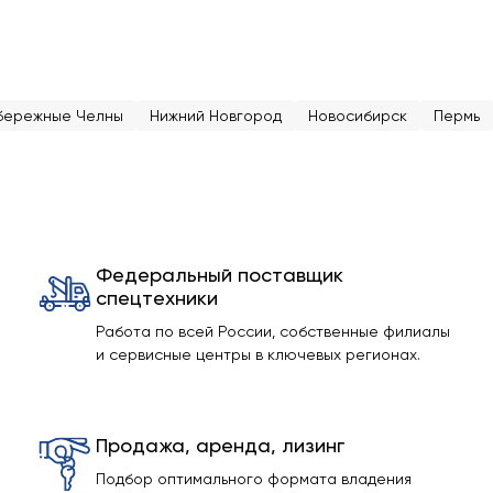
бережные Челны
Нижний Новгород
Новосибирск
Пермь
Федеральный поставщик
спецтехники
Работа по всей России, собственные филиалы
и сервисные центры в ключевых регионах.
Продажа, аренда, лизинг
Подбор оптимального формата владения