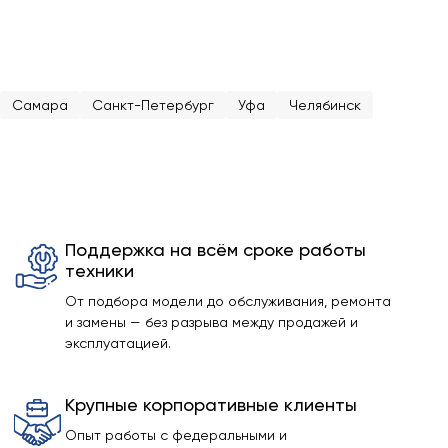
Самара
Санкт-Петербург
Уфа
Челябинск
Поддержка на всём сроке работы
техники
От подбора модели до обслуживания, ремонта
и замены — без разрыва между продажей и
эксплуатацией.
Крупные корпоративные клиенты
Опыт работы с федеральными и