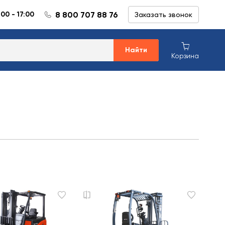
8 800 707 88 76
:00 - 17:00
Заказать звонок
Найти
Корзина