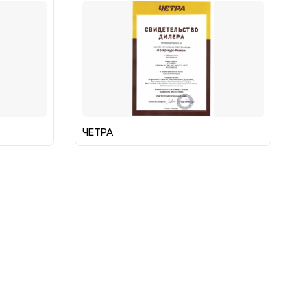
ЧЕТРА