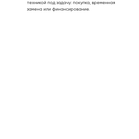
техникой под задачу: покупка, временная
замена или финансирование.