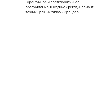
Гарантийное и постгарантийное
обслуживание, выездные бригады, ремонт
техники разных типов и брендов.