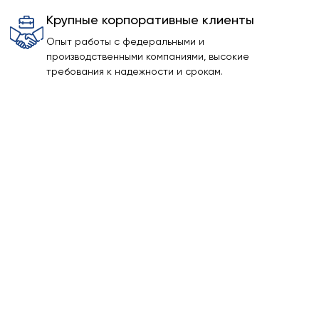
Крупные корпоративные клиенты
Опыт работы с федеральными и
производственными компаниями, высокие
требования к надежности и срокам.