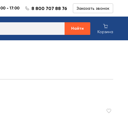
8 800 707 88 76
:00 - 17:00
Заказать звонок
Найти
Корзина