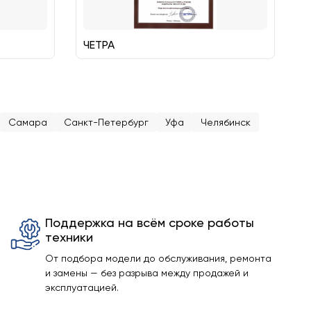
ЧЕТРА
Самара
Санкт-Петербург
Уфа
Челябинск
Поддержка на всём сроке работы
техники
От подбора модели до обслуживания, ремонта
и замены — без разрыва между продажей и
эксплуатацией.