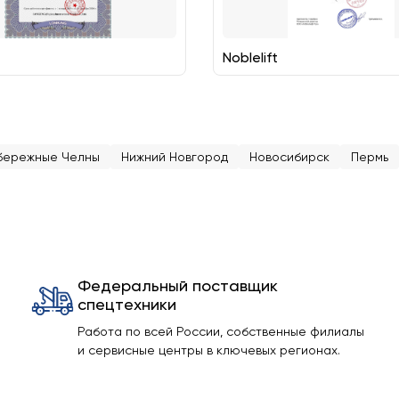
Noblelift
бережные Челны
Нижний Новгород
Новосибирск
Пермь
Федеральный поставщик
спецтехники
Работа по всей России, собственные филиалы
и сервисные центры в ключевых регионах.