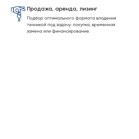
Продажа, аренда, лизинг
Подбор оптимального формата владения
техникой под задачу: покупка, временная
замена или финансирование.