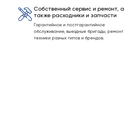
Собственный сервис и ремонт, а
также расходники и запчасти
Гарантийное и постгарантийное
обслуживание, выездные бригады, ремонт
техники разных типов и брендов.