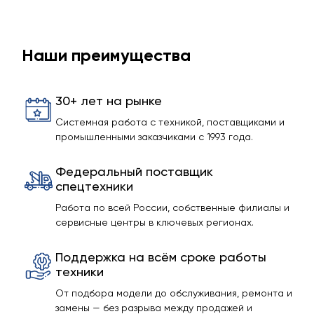
Наши преимущества
30+ лет на рынке
Системная работа с техникой, поставщиками и
промышленными заказчиками с 1993 года.
Федеральный поставщик
спецтехники
Работа по всей России, собственные филиалы и
сервисные центры в ключевых регионах.
Поддержка на всём сроке работы
техники
От подбора модели до обслуживания, ремонта и
замены — без разрыва между продажей и