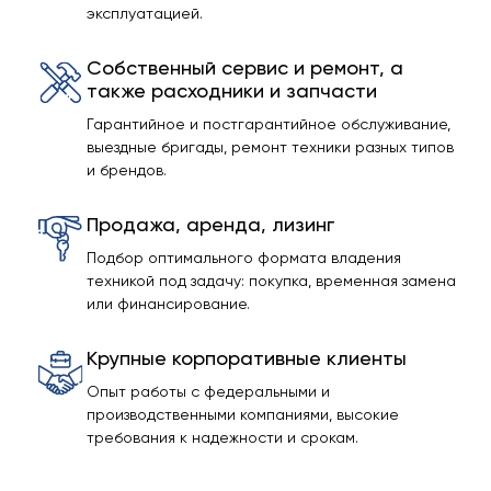
эксплуатацией.
Собственный сервис и ремонт, а
также расходники и запчасти
Гарантийное и постгарантийное обслуживание,
выездные бригады, ремонт техники разных типов
и брендов.
Продажа, аренда, лизинг
Подбор оптимального формата владения
техникой под задачу: покупка, временная замена
или финансирование.
Крупные корпоративные клиенты
Опыт работы с федеральными и
производственными компаниями, высокие
требования к надежности и срокам.