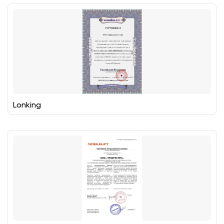
Lonking