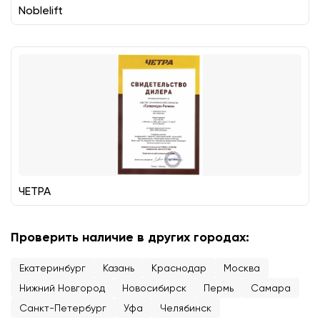
Noblelift
ЧЕТРА
Проверить наличие в других городах:
Екатеринбург
Казань
Краснодар
Москва
Нижний Новгород
Новосибирск
Пермь
Самара
Санкт-Петербург
Уфа
Челябинск