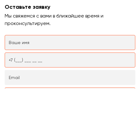
Оставьте заявку
Мы свяжемся с вами в ближайшее время и
проконсультируем.