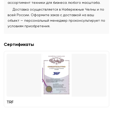
ассортимент техники для бизнеса любого масштаба.
Доставка осуществляется в Набережные Челны и по
всей России. Оформите заказ с доставкой на ваш
объект — персональный менеджер проконсультирует по
условиям приобретения.
Сертификаты
TRF