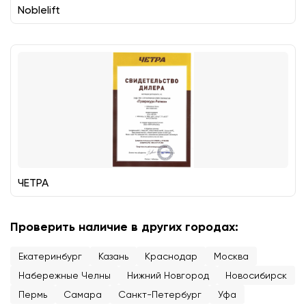
Noblelift
ЧЕТРА
Проверить наличие в других городах:
Екатеринбург
Казань
Краснодар
Москва
Набережные Челны
Нижний Новгород
Новосибирск
Пермь
Самара
Санкт-Петербург
Уфа