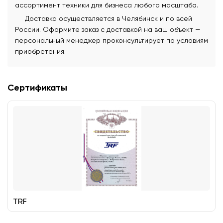
ассортимент техники для бизнеса любого масштаба.
Доставка осуществляется в Челябинск и по всей
России. Оформите заказ с доставкой на ваш объект —
персональный менеджер проконсультирует по условиям
приобретения.
Сертификаты
TRF