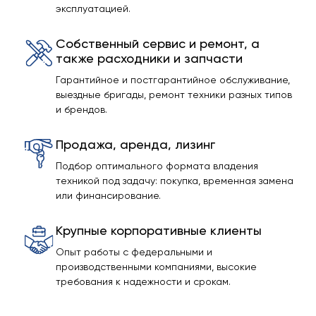
эксплуатацией.
Собственный сервис и ремонт, а
также расходники и запчасти
Гарантийное и постгарантийное обслуживание,
выездные бригады, ремонт техники разных типов
и брендов.
Продажа, аренда, лизинг
Подбор оптимального формата владения
техникой под задачу: покупка, временная замена
или финансирование.
Крупные корпоративные клиенты
Опыт работы с федеральными и
производственными компаниями, высокие
требования к надежности и срокам.