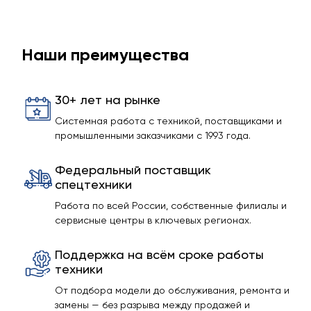
Наши преимущества
30+ лет на рынке
Системная работа с техникой, поставщиками и
промышленными заказчиками с 1993 года.
Федеральный поставщик
спецтехники
Работа по всей России, собственные филиалы и
сервисные центры в ключевых регионах.
Поддержка на всём сроке работы
техники
От подбора модели до обслуживания, ремонта и
замены — без разрыва между продажей и