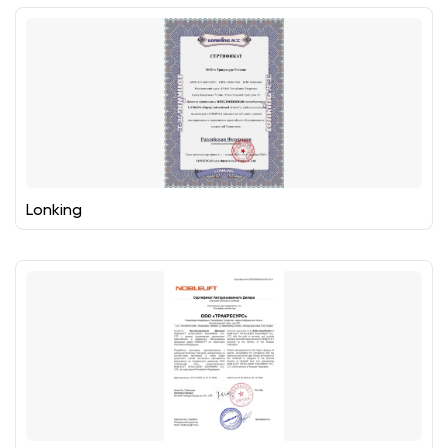
Lonking