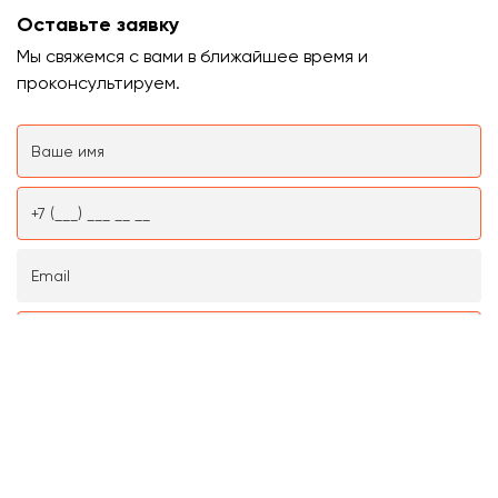
Оставьте заявку
Мы свяжемся с вами в ближайшее время и
проконсультируем.