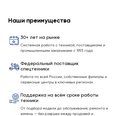
Наши преимущества
30+ лет на рынке
Системная работа с техникой, поставщиками и
промышленными заказчиками с 1993 года.
Федеральный поставщик
спецтехники
Работа по всей России, собственные филиалы и
сервисные центры в ключевых регионах.
Поддержка на всём сроке работы
техники
От подбора модели до обслуживания, ремонта и
замены — без разрыва между продажей и