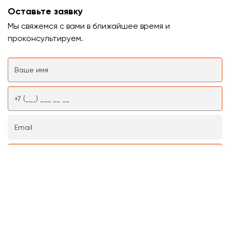
Оставьте заявку
Мы свяжемся с вами в ближайшее время и
проконсультируем.