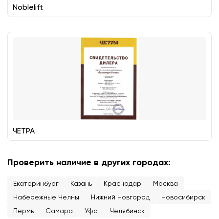
Noblelift
ЧЕТРА
Проверить наличие в других городах:
Екатеринбург
Казань
Краснодар
Москва
Набережные Челны
Нижний Новгород
Новосибирск
Пермь
Самара
Уфа
Челябинск