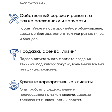
эксплуатацией.
Собственный сервис и ремонт, а
также расходники и запчасти
Гарантийное и постгарантийное обслуживание,
выездные бригады, ремонт техники разных типов
и брендов.
Продажа, аренда, лизинг
Подбор оптимального формата владения
техникой под задачу: покупка, временная замена
или финансирование.
Крупные корпоративные клиенты
Опыт работы с федеральными и
производственными компаниями, высокие
требования к надежности и срокам.