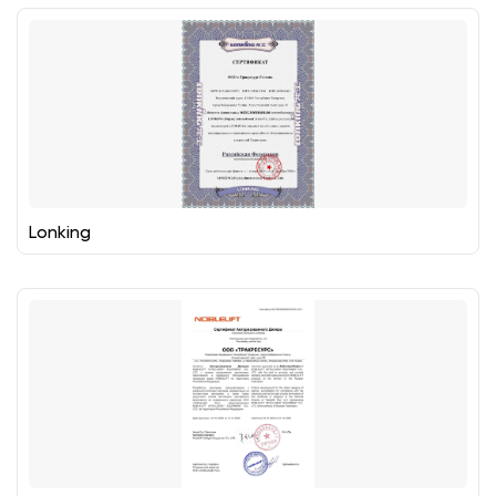
Lonking