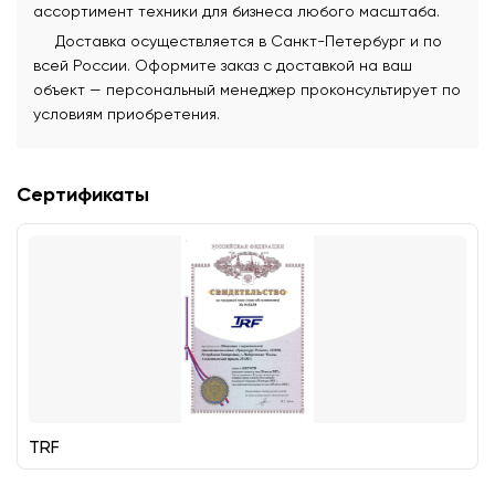
ассортимент техники для бизнеса любого масштаба.
Доставка осуществляется в Санкт-Петербург и по
всей России. Оформите заказ с доставкой на ваш
объект — персональный менеджер проконсультирует по
условиям приобретения.
Сертификаты
TRF