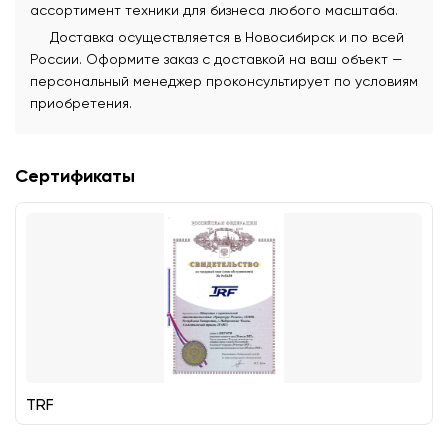
ассортимент техники для бизнеса любого масштаба.
Доставка осуществляется в Новосибирск и по всей
России. Оформите заказ с доставкой на ваш объект —
персональный менеджер проконсультирует по условиям
приобретения.
Сертификаты
TRF