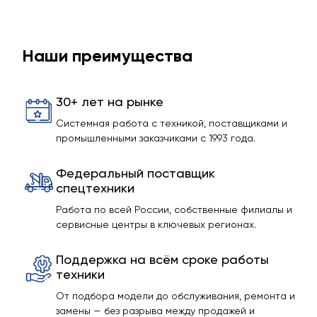
Наши преимущества
30+ лет на рынке
Системная работа с техникой, поставщиками и
промышленными заказчиками с 1993 года.
Федеральный поставщик
спецтехники
Работа по всей России, собственные филиалы и
сервисные центры в ключевых регионах.
Поддержка на всём сроке работы
техники
От подбора модели до обслуживания, ремонта и
замены — без разрыва между продажей и