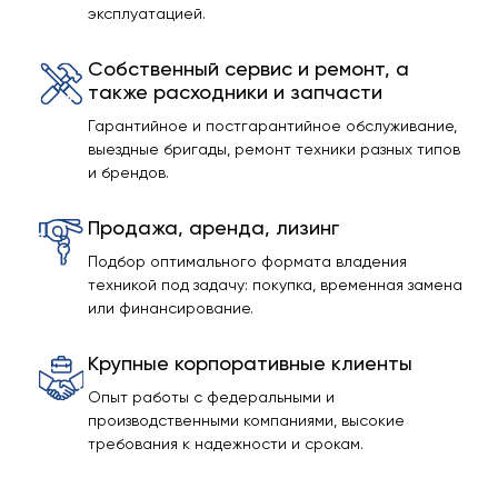
эксплуатацией.
Собственный сервис и ремонт, а
также расходники и запчасти
Гарантийное и постгарантийное обслуживание,
выездные бригады, ремонт техники разных типов
и брендов.
Продажа, аренда, лизинг
Подбор оптимального формата владения
техникой под задачу: покупка, временная замена
или финансирование.
Крупные корпоративные клиенты
Опыт работы с федеральными и
производственными компаниями, высокие
требования к надежности и срокам.