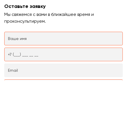
Оставьте заявку
Мы свяжемся с вами в ближайшее время и
проконсультируем.