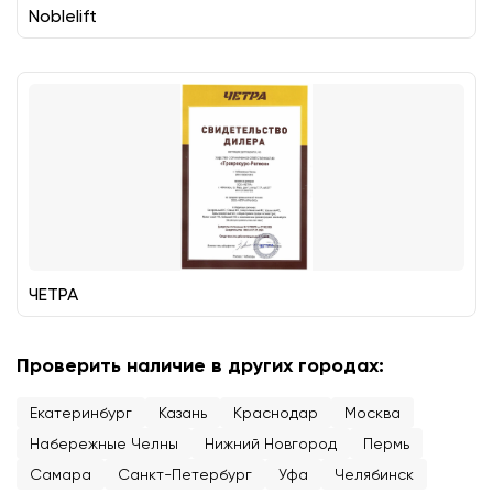
Noblelift
ЧЕТРА
Проверить наличие в других городах:
Екатеринбург
Казань
Краснодар
Москва
Набережные Челны
Нижний Новгород
Пермь
Самара
Санкт-Петербург
Уфа
Челябинск