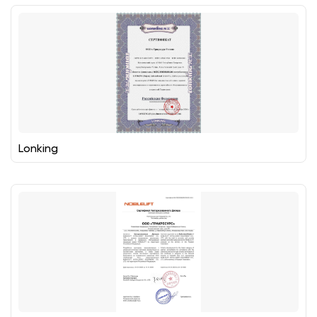
Lonking