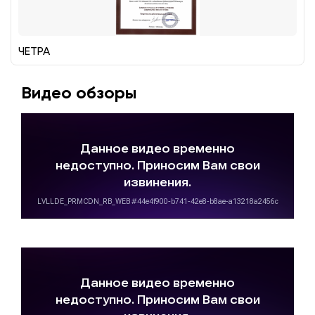
ЧЕТРА
Видео обзоры