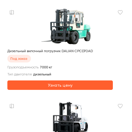
Дизельный вилочный погрузчик DALIAN CPCD70AD
Под заказ
Грузоподъемность
7000
кг
Тип двигателя
дизельный
Узнать цену