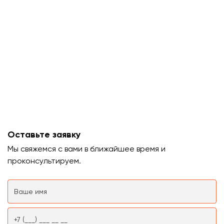
Оставьте заявку
Мы свяжемся с вами в ближайшее время и
проконсультируем.