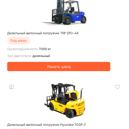
Дизельный вилочный погрузчик TRF D70-4X
Под заказ
Грузоподъемность
7000
кг
Тип двигателя
дизельный
Узнать цену
Дизельный вилочный погрузчик Hyundai 70DF-7