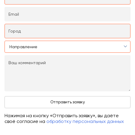
Нажимая на кнопку «Отправить заявку», вы даёте
своё согласие на
обработку персональных данных