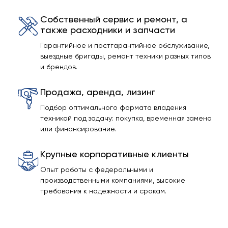
Собственный сервис и ремонт, а
также расходники и запчасти
Гарантийное и постгарантийное обслуживание,
выездные бригады, ремонт техники разных типов
и брендов.
Продажа, аренда, лизинг
Подбор оптимального формата владения
техникой под задачу: покупка, временная замена
или финансирование.
Крупные корпоративные клиенты
Опыт работы с федеральными и
производственными компаниями, высокие
требования к надежности и срокам.