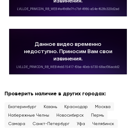
Проверить наличие в других городах:
Екатеринбург
Казань
Краснодар
Москва
Набережные Челны
Новосибирск
Пермь
Самара
Санкт-Петербург
Уфа
Челябинск