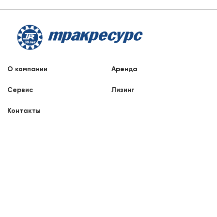
О компании
Аренда
Сервис
Лизинг
Контакты
Заказать звонок
8 800 707 88 76
Нижний Новгород, Гагарина, 35
8:00 - 17:00