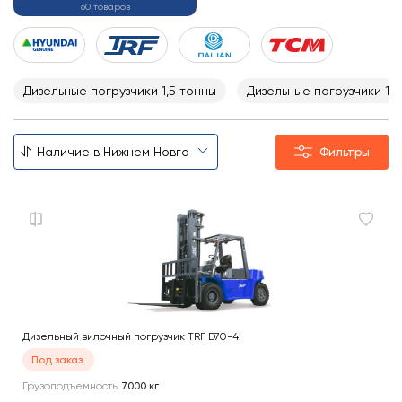
60 товаров
Дизельные погрузчики 1,5 тонны
Дизельные погрузчики 1,8
Фильтры
Дизельный вилочный погрузчик TRF D70-4i
Под заказ
Грузоподъемность
7000
кг