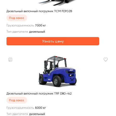
Дизельный вилочный погрузчик TCM FD70Z8
Под заказ
Грузоподъемность
7000
кг
Тип двигателя
дизельный
Узнать цену
Дизельный вилочный погрузчик TRF D80-4i2
Под заказ
Грузоподъемность
8000
кг
Тип двигателя
дизельный