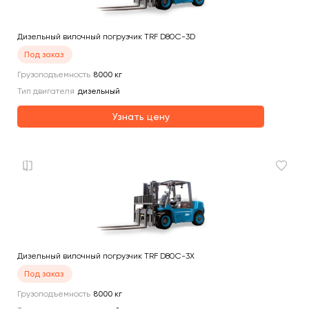
Дизельный вилочный погрузчик TRF D80C-3D
Под заказ
Грузоподъемность
8000
кг
Тип двигателя
дизельный
Узнать цену
Дизельный вилочный погрузчик TRF D80C-3X
Под заказ
Грузоподъемность
8000
кг