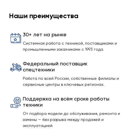
Наши преимущества
30+ лет на рынке
Системная работа с техникой, поставщиками и
промышленными заказчиками с 1993 года.
Федеральный поставщик
спецтехники
Работа по всей России, собственные филиалы и
сервисные центры в ключевых регионах.
Поддержка на всём сроке работы
техники
От подбора модели до обслуживания, ремонта и
замены — без разрыва между продажей и
эксплуатацией.