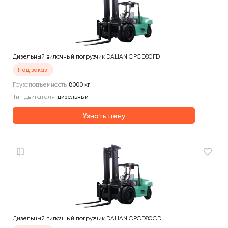
Дизельный вилочный погрузчик DALIAN CPCD80FD
Под заказ
Грузоподъемность
8000
кг
Тип двигателя
дизельный
Узнать цену
Дизельный вилочный погрузчик DALIAN CPCD80CD