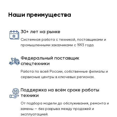
Наши преимущества
30+ лет на рынке
Системная работа с техникой, поставщиками и
промышленными заказчиками с 1993 года.
Федеральный поставщик
спецтехники
Работа по всей России, собственные филиалы и
сервисные центры в ключевых регионах.
Поддержка на всём сроке работы
техники
От подбора модели до обслуживания, ремонта и
замены — без разрыва между продажей и
эксплуатацией.