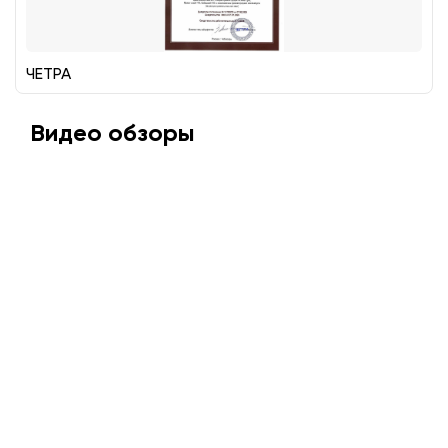
ЧЕТРА
Видео обзоры