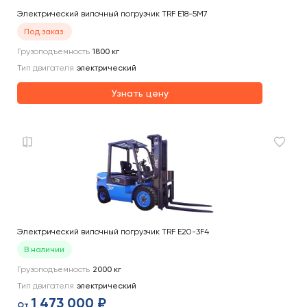
Электрический вилочный погрузчик TRF E18-5M7
Под заказ
Грузоподъемность
1800
кг
Тип двигателя
электрический
Узнать цену
Электрический вилочный погрузчик TRF E20-3F4
В наличии
Грузоподъемность
2000
кг
Тип двигателя
электрический
1 473 000 ₽
От