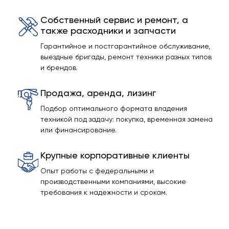
Собственный сервис и ремонт, а
также расходники и запчасти
Гарантийное и постгарантийное обслуживание,
выездные бригады, ремонт техники разных типов
и брендов.
Продажа, аренда, лизинг
Подбор оптимального формата владения
техникой под задачу: покупка, временная замена
или финансирование.
Крупные корпоративные клиенты
Опыт работы с федеральными и
производственными компаниями, высокие
требования к надежности и срокам.