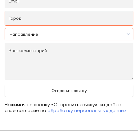
Нажимая на кнопку «Отправить заявку», вы даёте
своё согласие на
обработку персональных данных