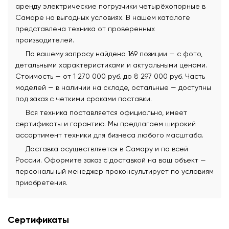
аренду электрические погрузчики четырёхопорные в
Самаре на выгодных условиях. В нашем каталоге
представлена техника от проверенных
производителей.
По вашему запросу найдено 169 позиции — с фото,
детальными характеристиками и актуальными ценами.
Стоимость — от 1 270 000 руб. до 8 297 000 руб. Часть
моделей — в наличии на складе, остальные — доступны
под заказ с четкими сроками поставки.
Вся техника поставляется официально, имеет
сертификаты и гарантию. Мы предлагаем широкий
ассортимент техники для бизнеса любого масштаба.
Доставка осуществляется в Самару и по всей
России. Оформите заказ с доставкой на ваш объект —
персональный менеджер проконсультирует по условиям
приобретения.
Сертификаты