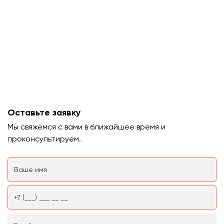
Оставьте заявку
Мы свяжемся с вами в ближайшее время и
проконсультируем.