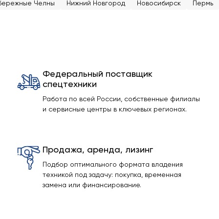
бережные Челны
Нижний Новгород
Новосибирск
Пермь
Федеральный поставщик
спецтехники
Работа по всей России, собственные филиалы
и сервисные центры в ключевых регионах.
Продажа, аренда, лизинг
Подбор оптимального формата владения
техникой под задачу: покупка, временная
замена или финансирование.