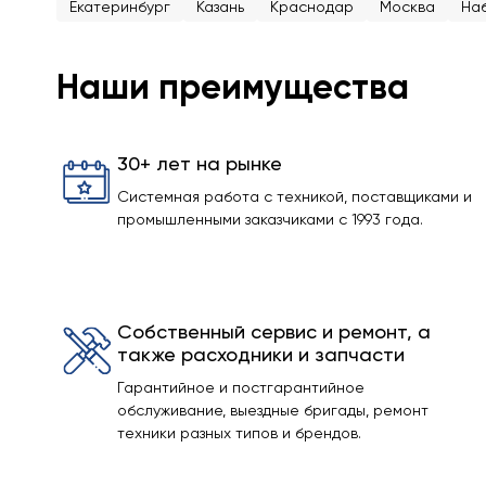
Екатеринбург
Казань
Краснодар
Москва
На
Наши преимущества
30+ лет на рынке
Системная работа с техникой, поставщиками и
промышленными заказчиками с 1993 года.
Собственный сервис и ремонт, а
также расходники и запчасти
Гарантийное и постгарантийное
обслуживание, выездные бригады, ремонт
техники разных типов и брендов.