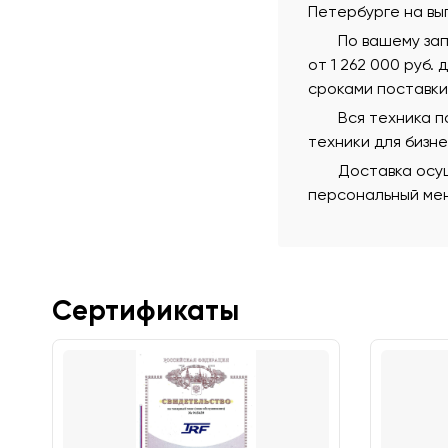
Петербурге на вы
По вашему зап
от 1 262 000 руб.
сроками поставки
Вся техника 
техники для бизн
Доставка осущ
персональный мен
Сертификаты