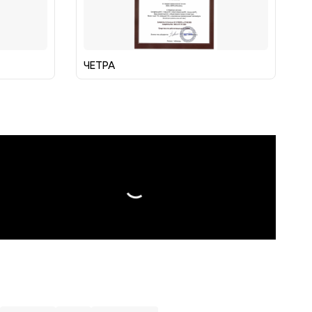
ЧЕТРА