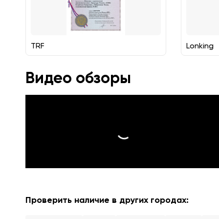
TRF
Lonking
Видео обзоры
Проверить наличие в других городах: