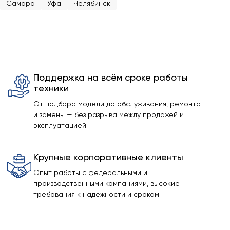
Самара
Уфа
Челябинск
Поддержка на всём сроке работы
техники
От подбора модели до обслуживания, ремонта
и замены — без разрыва между продажей и
эксплуатацией.
Крупные корпоративные клиенты
Опыт работы с федеральными и
производственными компаниями, высокие
требования к надежности и срокам.